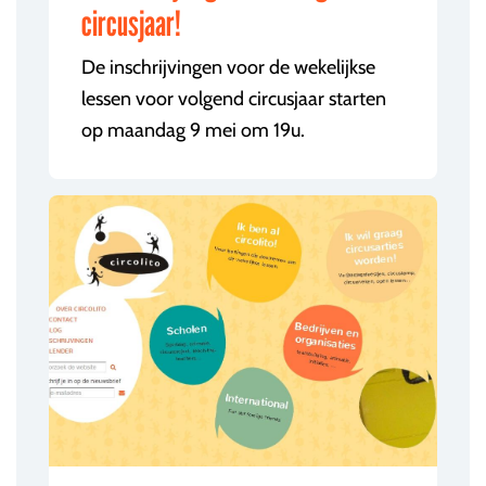
circusjaar!
De inschrijvingen voor de wekelijkse
lessen voor volgend circusjaar starten
op maandag 9 mei om 19u.