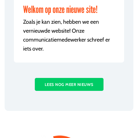
Welkom op onze nieuwe site!
Zoals je kan zien, hebben we een
vernieuwde website! Onze
communicatiemedewerker schreef er
iets over.
LEES NOG MEER NIEUWS