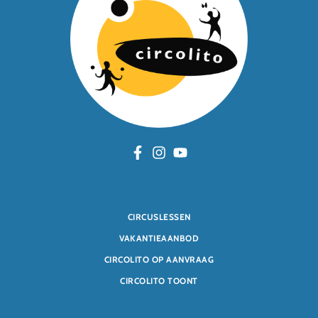
CIRCUSLESSEN
VAKANTIEAANBOD
CIRCOLITO OP AANVRAAG
CIRCOLITO TOONT