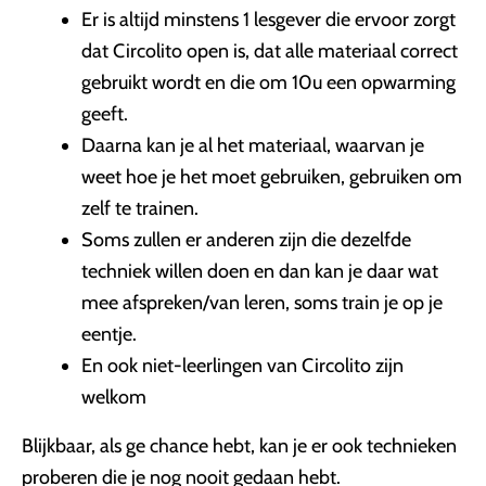
Er is altijd minstens 1 lesgever die ervoor zorgt
dat Circolito open is, dat alle materiaal correct
gebruikt wordt en die om 10u een opwarming
geeft.
Daarna kan je al het materiaal, waarvan je
weet hoe je het moet gebruiken, gebruiken om
zelf te trainen.
Soms zullen er anderen zijn die dezelfde
techniek willen doen en dan kan je daar wat
mee afspreken/van leren, soms train je op je
eentje.
En ook niet-leerlingen van Circolito zijn
welkom
Blijkbaar, als ge chance hebt, kan je er ook technieken
proberen die je nog nooit gedaan hebt.