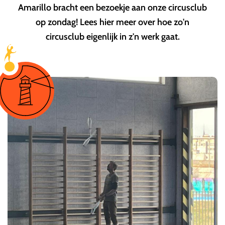
Amarillo bracht een bezoekje aan onze circusclub
op zondag! Lees hier meer over hoe zo'n
circusclub eigenlijk in z'n werk gaat.