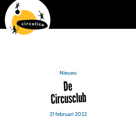
Nieuws
De
Circusclub
21 februari 2022