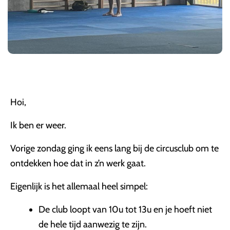
Hoi,
Ik ben er weer.
Vorige zondag ging ik eens lang bij de circusclub om te
ontdekken hoe dat in z’n werk gaat.
Eigenlijk is het allemaal heel simpel:
De club loopt van 10u tot 13u en je hoeft niet
de hele tijd aanwezig te zijn.