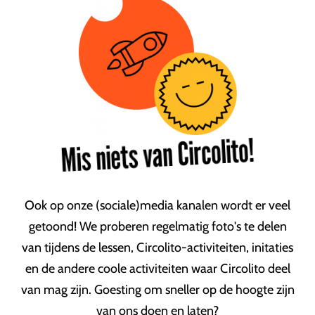
Mis niets van Circolito!
Ook op onze (sociale)media kanalen wordt er veel
getoond! We proberen regelmatig foto's te delen
van tijdens de lessen, Circolito-activiteiten, initaties
en de andere coole activiteiten waar Circolito deel
van mag zijn. Goesting om sneller op de hoogte zijn
van ons doen en laten?