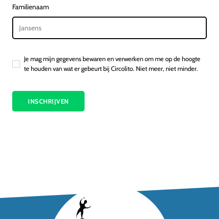
Familienaam
Je mag mijn gegevens bewaren en verwerken om me op de hoogte
te houden van wat er gebeurt bij Circolito. Niet meer, niet minder.
INSCHRIJVEN