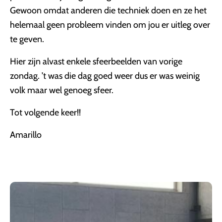
Gewoon omdat anderen die techniek doen en ze het
helemaal geen probleem vinden om jou er uitleg over
te geven.
Hier zijn alvast enkele sfeerbeelden van vorige
zondag. ’t was die dag goed weer dus er was weinig
volk maar wel genoeg sfeer.
Tot volgende keer!!
Amarillo