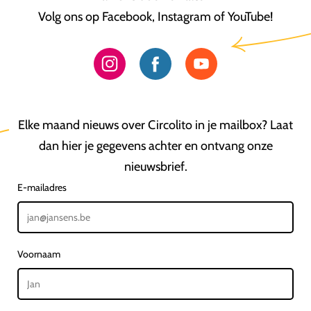
Volg ons op Facebook, Instagram of YouTube!
Elke maand nieuws over Circolito in je mailbox? Laat
dan hier je gegevens achter en ontvang onze
nieuwsbrief.
E-mailadres
Voornaam