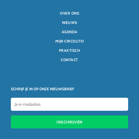
OVER ONS
NIEUWS
AGENDA
MIJN CIRCOLITO
PRAKTISCH
CONTACT
SCHRIJF JE IN OP ONZE NIEUWSBRIEF
INSCHRIJVEN