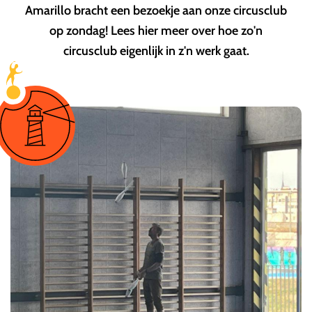
Amarillo bracht een bezoekje aan onze circusclub
op zondag! Lees hier meer over hoe zo'n
circusclub eigenlijk in z'n werk gaat.