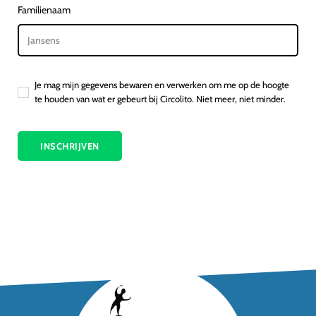
Familienaam
Je mag mijn gegevens bewaren en verwerken om me op de hoogte
te houden van wat er gebeurt bij Circolito. Niet meer, niet minder.
INSCHRIJVEN