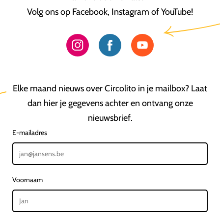
Volg ons op Facebook, Instagram of YouTube!
Elke maand nieuws over Circolito in je mailbox? Laat
dan hier je gegevens achter en ontvang onze
nieuwsbrief.
E-mailadres
Voornaam