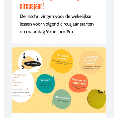
circusjaar!
De inschrijvingen voor de wekelijkse
lessen voor volgend circusjaar starten
op maandag 9 mei om 19u.