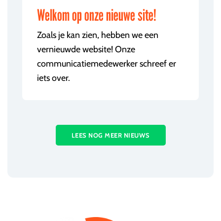
Welkom op onze nieuwe site!
Zoals je kan zien, hebben we een
vernieuwde website! Onze
communicatiemedewerker schreef er
iets over.
LEES NOG MEER NIEUWS