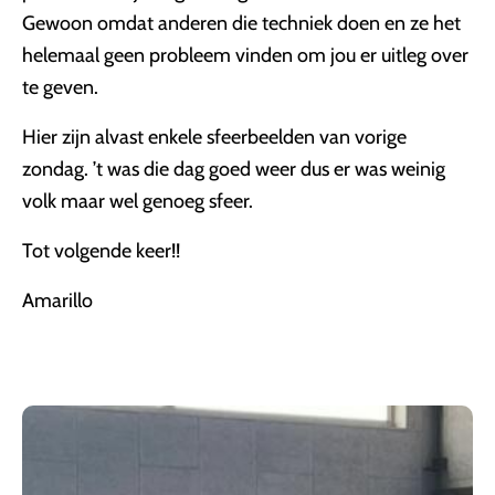
Gewoon omdat anderen die techniek doen en ze het
helemaal geen probleem vinden om jou er uitleg over
te geven.
Hier zijn alvast enkele sfeerbeelden van vorige
zondag. ’t was die dag goed weer dus er was weinig
volk maar wel genoeg sfeer.
Tot volgende keer!!
Amarillo