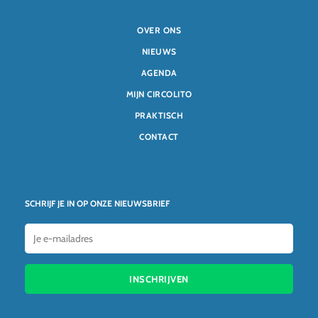
OVER ONS
NIEUWS
AGENDA
MIJN CIRCOLITO
PRAKTISCH
CONTACT
SCHRIJF JE IN OP ONZE NIEUWSBRIEF
INSCHRIJVEN