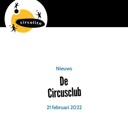
Nieuws
De
Circusclub
21 februari 2022