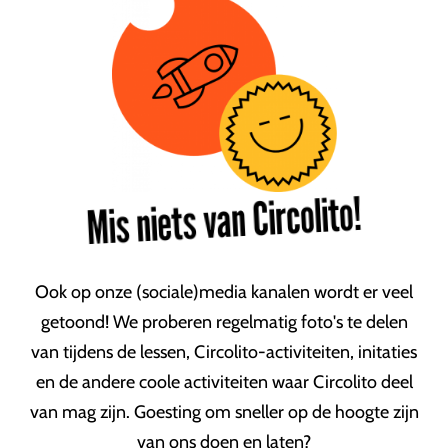
Mis niets van Circolito!
Ook op onze (sociale)media kanalen wordt er veel
getoond! We proberen regelmatig foto's te delen
van tijdens de lessen, Circolito-activiteiten, initaties
en de andere coole activiteiten waar Circolito deel
van mag zijn. Goesting om sneller op de hoogte zijn
van ons doen en laten?