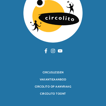
CIRCUSLESSEN
VAKANTIEAANBOD
CIRCOLITO OP AANVRAAG
CIRCOLITO TOONT