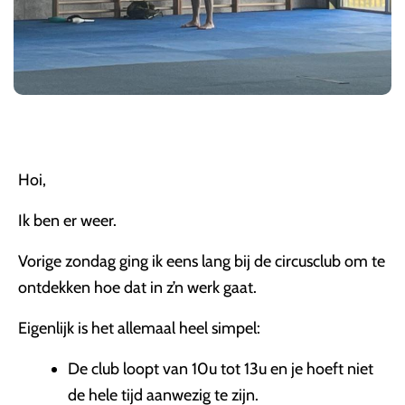
Hoi,
Ik ben er weer.
Vorige zondag ging ik eens lang bij de circusclub om te
ontdekken hoe dat in z’n werk gaat.
Eigenlijk is het allemaal heel simpel:
De club loopt van 10u tot 13u en je hoeft niet
de hele tijd aanwezig te zijn.