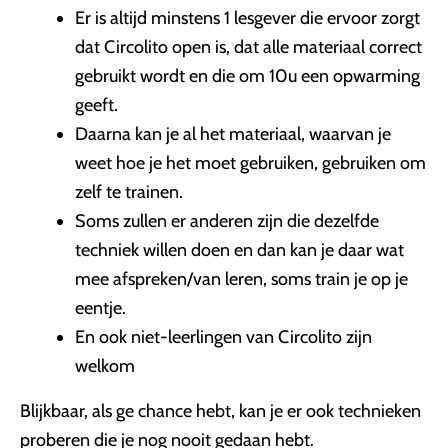
Er is altijd minstens 1 lesgever die ervoor zorgt
dat Circolito open is, dat alle materiaal correct
gebruikt wordt en die om 10u een opwarming
geeft.
Daarna kan je al het materiaal, waarvan je
weet hoe je het moet gebruiken, gebruiken om
zelf te trainen.
Soms zullen er anderen zijn die dezelfde
techniek willen doen en dan kan je daar wat
mee afspreken/van leren, soms train je op je
eentje.
En ook niet-leerlingen van Circolito zijn
welkom
Blijkbaar, als ge chance hebt, kan je er ook technieken
proberen die je nog nooit gedaan hebt.