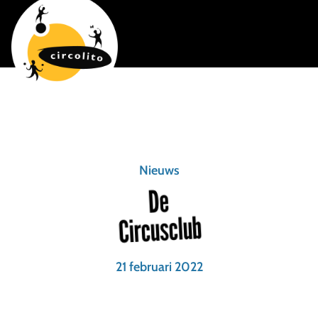
Nieuws
De
Circusclub
21 februari 2022