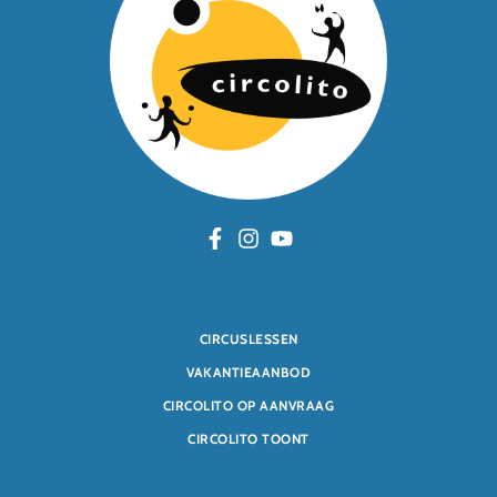
CIRCUSLESSEN
VAKANTIEAANBOD
CIRCOLITO OP AANVRAAG
CIRCOLITO TOONT