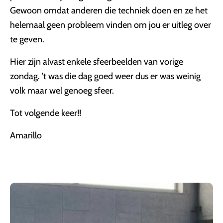
Gewoon omdat anderen die techniek doen en ze het
helemaal geen probleem vinden om jou er uitleg over
te geven.
Hier zijn alvast enkele sfeerbeelden van vorige
zondag. ’t was die dag goed weer dus er was weinig
volk maar wel genoeg sfeer.
Tot volgende keer!!
Amarillo