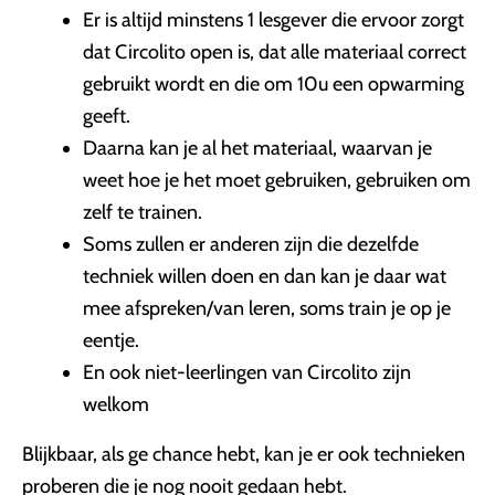
Er is altijd minstens 1 lesgever die ervoor zorgt
dat Circolito open is, dat alle materiaal correct
gebruikt wordt en die om 10u een opwarming
geeft.
Daarna kan je al het materiaal, waarvan je
weet hoe je het moet gebruiken, gebruiken om
zelf te trainen.
Soms zullen er anderen zijn die dezelfde
techniek willen doen en dan kan je daar wat
mee afspreken/van leren, soms train je op je
eentje.
En ook niet-leerlingen van Circolito zijn
welkom
Blijkbaar, als ge chance hebt, kan je er ook technieken
proberen die je nog nooit gedaan hebt.