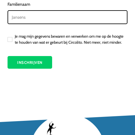
Familienaam
Je mag mijn gegevens bewaren en verwerken om me op de hoogte
te houden van wat er gebeurt bij Circolito. Niet meer, niet minder.
INSCHRIJVEN