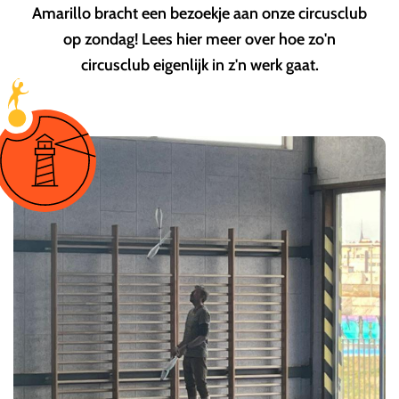
Amarillo bracht een bezoekje aan onze circusclub
op zondag! Lees hier meer over hoe zo'n
circusclub eigenlijk in z'n werk gaat.