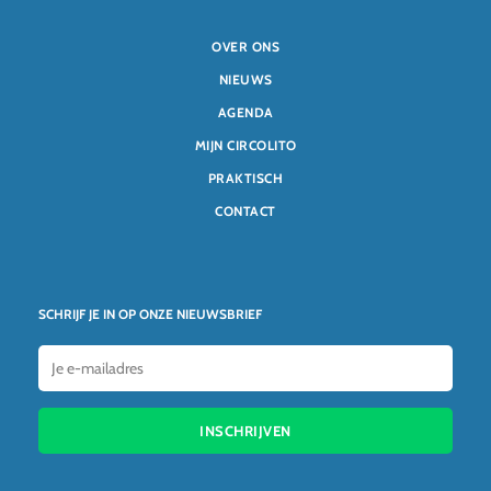
OVER ONS
NIEUWS
AGENDA
MIJN CIRCOLITO
PRAKTISCH
CONTACT
SCHRIJF JE IN OP ONZE NIEUWSBRIEF
INSCHRIJVEN