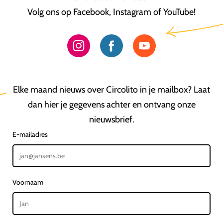
Volg ons op Facebook, Instagram of YouTube!
Elke maand nieuws over Circolito in je mailbox? Laat
dan hier je gegevens achter en ontvang onze
nieuwsbrief.
E-mailadres
Voornaam