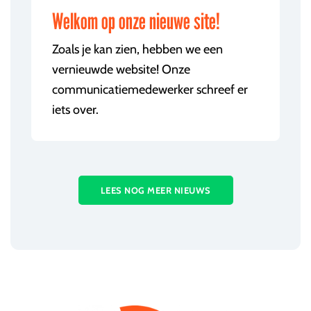
Welkom op onze nieuwe site!
Zoals je kan zien, hebben we een
vernieuwde website! Onze
communicatiemedewerker schreef er
iets over.
LEES NOG MEER NIEUWS