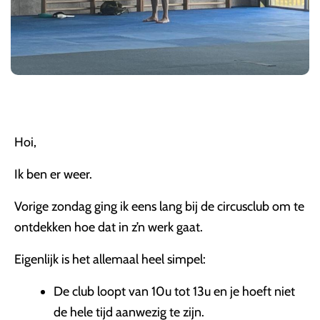
Hoi,
Ik ben er weer.
Vorige zondag ging ik eens lang bij de circusclub om te
ontdekken hoe dat in z’n werk gaat.
Eigenlijk is het allemaal heel simpel:
De club loopt van 10u tot 13u en je hoeft niet
de hele tijd aanwezig te zijn.