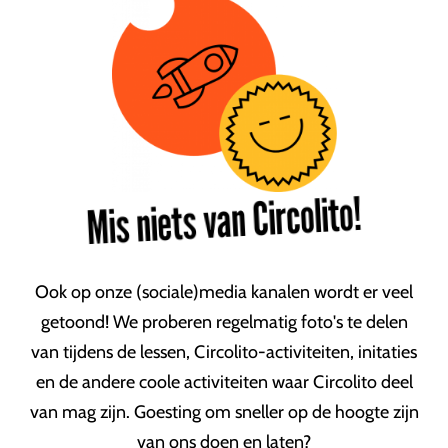
Mis niets van Circolito!
Ook op onze (sociale)media kanalen wordt er veel
getoond! We proberen regelmatig foto's te delen
van tijdens de lessen, Circolito-activiteiten, initaties
en de andere coole activiteiten waar Circolito deel
van mag zijn. Goesting om sneller op de hoogte zijn
van ons doen en laten?