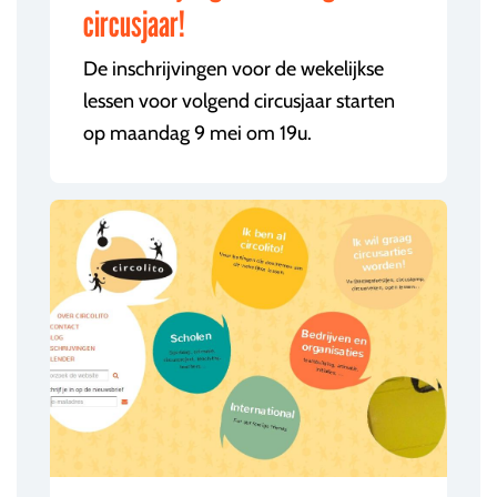
circusjaar!
De inschrijvingen voor de wekelijkse
lessen voor volgend circusjaar starten
op maandag 9 mei om 19u.