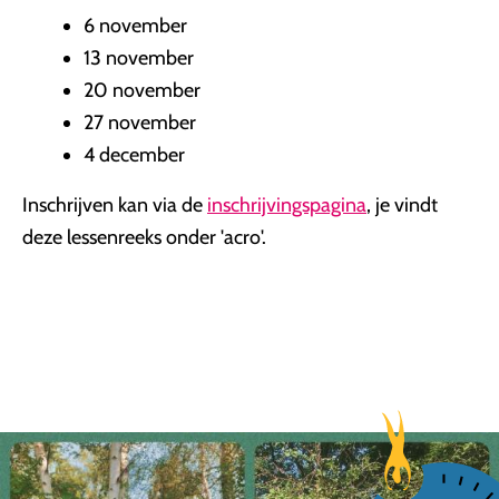
6 november
13 november
20 november
27 november
4 december
Inschrijven kan via de
inschrijvingspagina
, je vindt
deze lessenreeks onder 'acro'.