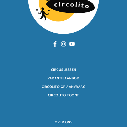
CIRCUSLESSEN
VAKANTIEAANBOD
CIRCOLITO OP AANVRAAG
CIRCOLITO TOONT
OVER ONS