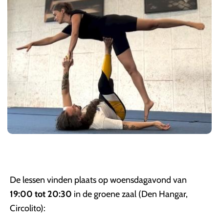
De lessen vinden plaats op woensdagavond van
19:00 tot 20:30
in de groene zaal (Den Hangar,
Circolito):