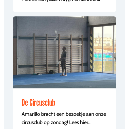
De Circusclub
Amarillo bracht een bezoekje aan onze
circusclub op zondag! Lees hier...