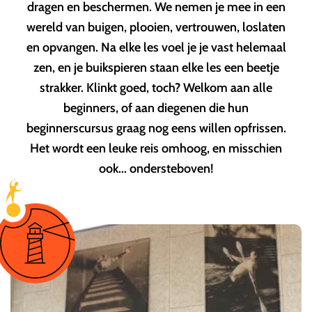
dragen en beschermen. We nemen je mee in een
wereld van buigen, plooien, vertrouwen, loslaten
en opvangen. Na elke les voel je je vast helemaal
zen, en je buikspieren staan elke les een beetje
strakker. Klinkt goed, toch? Welkom aan alle
beginners, of aan diegenen die hun
beginnerscursus graag nog eens willen opfrissen.
Het wordt een leuke reis omhoog, en misschien
ook... ondersteboven!