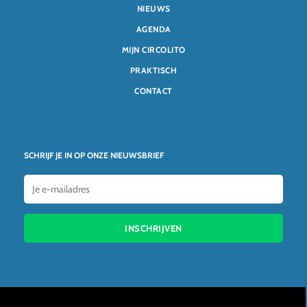
NIEUWS
AGENDA
MIJN CIRCOLITO
PRAKTISCH
CONTACT
SCHRIJF JE IN OP ONZE NIEUWSBRIEF
INSCHRIJVEN