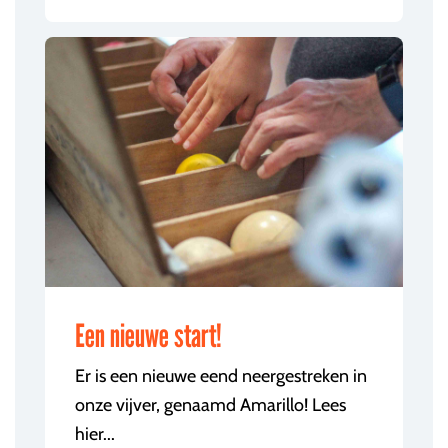
Een nieuwe start!
Er is een nieuwe eend neergestreken in
onze vijver, genaamd Amarillo! Lees
hier...