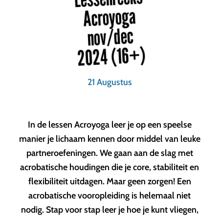
Acroyoga
nov/dec
2024 (16+)
21 Augustus
In de lessen Acroyoga leer je op een speelse
manier je lichaam kennen door middel van leuke
partneroefeningen. We gaan aan de slag met
acrobatische houdingen die je core, stabiliteit en
flexibiliteit uitdagen. Maar geen zorgen! Een
acrobatische vooropleiding is helemaal niet
nodig. Stap voor stap leer je hoe je kunt vliegen,