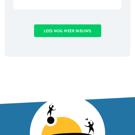
LEES NOG MEER NIEUWS