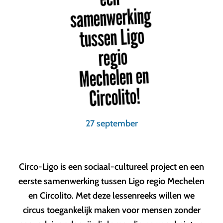
samenwerking
tussen Ligo
regio
Mechelen en
Circolito!
27 september
Circo-Ligo is een sociaal-cultureel project en een
eerste samenwerking tussen Ligo regio Mechelen
en Circolito. Met deze lessenreeks willen we
circus toegankelijk maken voor mensen zonder