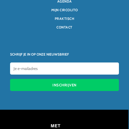
AGENDA
MIJN CIRCOLITO
PRAKTISCH
CONTACT
SCHRIJF JE IN OP ONZE NIEUWSBRIEF
INSCHRIJVEN