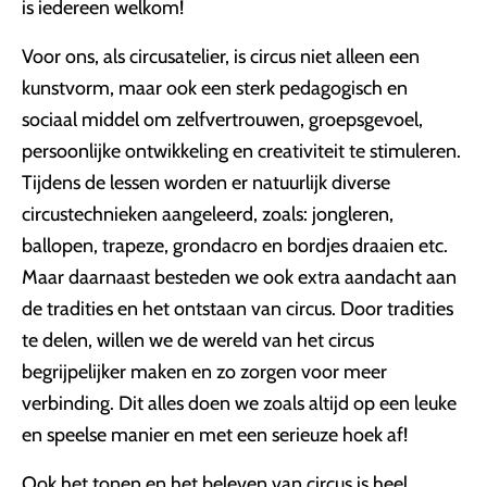
is iedereen welkom!
Voor ons, als circusatelier, is circus niet alleen een
kunstvorm, maar ook een sterk pedagogisch en
sociaal middel om zelfvertrouwen, groepsgevoel,
persoonlijke ontwikkeling en creativiteit te stimuleren.
Tijdens de lessen worden er natuurlijk diverse
circustechnieken aangeleerd, zoals: jongleren,
ballopen, trapeze, grondacro en bordjes draaien etc.
Maar daarnaast besteden we ook extra aandacht aan
de tradities en het ontstaan van circus. Door tradities
te delen, willen we de wereld van het circus
begrijpelijker maken en zo zorgen voor meer
verbinding. Dit alles doen we zoals altijd op een leuke
en speelse manier en met een serieuze hoek af!
Ook het tonen en het beleven van circus is heel