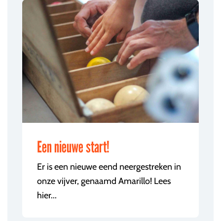
Een nieuwe start!
Er is een nieuwe eend neergestreken in
onze vijver, genaamd Amarillo! Lees
hier...