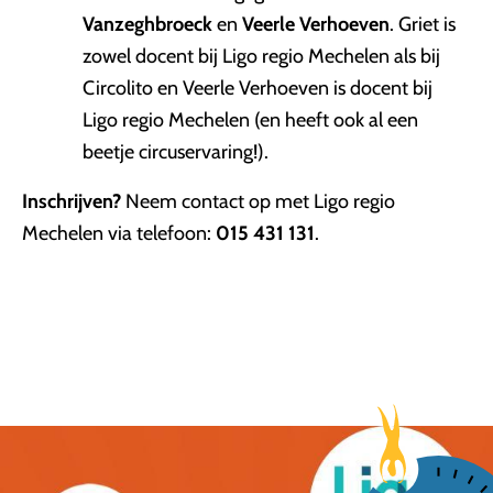
Vanzeghbroeck
en
Veerle Verhoeven
. Griet is
zowel docent bij Ligo regio Mechelen als bij
Circolito en Veerle Verhoeven is docent bij
Ligo regio Mechelen (en heeft ook al een
beetje circuservaring!).
Inschrijven?
Neem contact op met Ligo regio
Mechelen via telefoon:
015 431 131
.