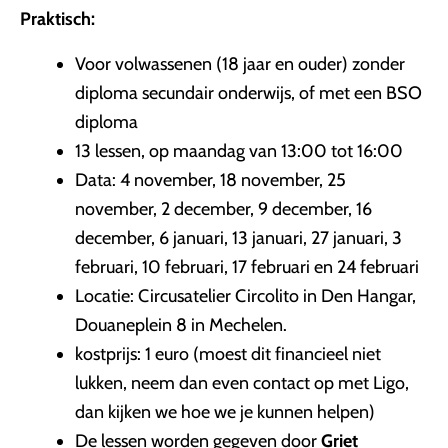
Praktisch:
Voor volwassenen (18 jaar en ouder) zonder
diploma secundair onderwijs, of met een BSO
diploma
13 lessen, op maandag van 13:00 tot 16:00
Data: 4 november, 18 november, 25
november, 2 december, 9 december, 16
december, 6 januari, 13 januari, 27 januari, 3
februari, 10 februari, 17 februari en 24 februari
Locatie: Circusatelier Circolito in Den Hangar,
Douaneplein 8 in Mechelen.
kostprijs: 1 euro (moest dit financieel niet
lukken, neem dan even contact op met Ligo,
dan kijken we hoe we je kunnen helpen)
De lessen worden gegeven door
Griet