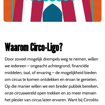
Waarom Circo-Ligo?
Door zoveel mogelijk drempels weg te nemen, willen
we iedereen – ongeacht achtergrond, financiële
middelen, taal, of ervaring – de mogelijkheid bieden
om circus te komen ontdekken en ervan te genieten.
Op die manier willen we een breder publiek bereiken,
onze circuswereld open trekken en zo meer mensen
het plezier van circus laten ervaren. Want bij Circolito