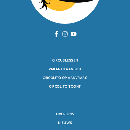
CIRCUSLESSEN
VAKANTIEAANBOD
CIRCOLITO OP AANVRAAG
CIRCOLITO TOONT
OVER ONS
NIEUWS