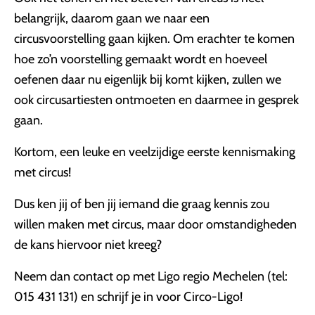
belangrijk, daarom gaan we naar een
circusvoorstelling gaan kijken. Om erachter te komen
hoe zo’n voorstelling gemaakt wordt en hoeveel
oefenen daar nu eigenlijk bij komt kijken, zullen we
ook circusartiesten ontmoeten en daarmee in gesprek
gaan.
Kortom, een leuke en veelzijdige eerste kennismaking
met circus!
Dus ken jij of ben jij iemand die graag kennis zou
willen maken met circus, maar door omstandigheden
de kans hiervoor niet kreeg?
Neem dan contact op met Ligo regio Mechelen (tel:
015 431 131) en schrijf je in voor Circo-Ligo!