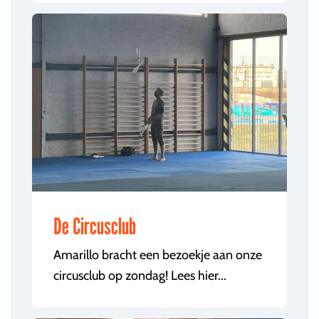
De Circusclub
Amarillo bracht een bezoekje aan onze
circusclub op zondag! Lees hier...