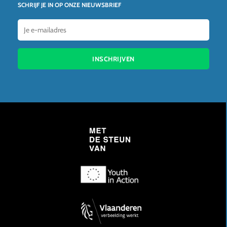
SCHRIJF JE IN OP ONZE NIEUWSBRIEF
INSCHRIJVEN