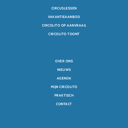
CIRCUSLESSEN
VAKANTIEAANBOD
CIRCOLITO OP AANVRAAG
CIRCOLITO TOONT
OVER ONS
NIEUWS
AGENDA
MIJN CIRCOLITO
PRAKTISCH
CONTACT