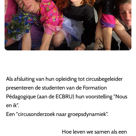
Als afsluiting van hun opleiding tot circusbegeleider
presenteren de studenten van de Formation
Pédagogique (aan de ECBRU) hun voorstelling "Nous
en ik".
Een "circusonderzoek naar groepsdynamiek".
Hoe leven we samen als een