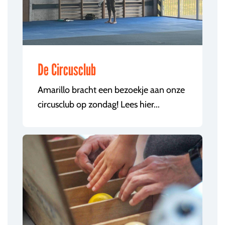
De Circusclub
Amarillo bracht een bezoekje aan onze
circusclub op zondag! Lees hier...