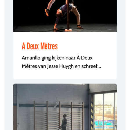
A Deux Mètres
Amarillo ging kijken naar À Deux
Mètres van Jesse Huygh en schreef...