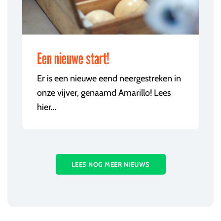
Een nieuwe start!
Er is een nieuwe eend neergestreken in
onze vijver, genaamd Amarillo! Lees
hier...
LEES NOG MEER NIEUWS