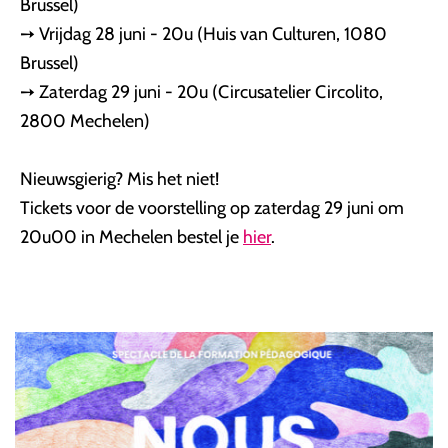
Brussel)
➙ Vrijdag 28 juni - 20u (Huis van Culturen, 1080
Brussel)
➙ Zaterdag 29 juni - 20u (Circusatelier Circolito,
2800 Mechelen)
Nieuwsgierig? Mis het niet!
Tickets voor de voorstelling op zaterdag 29 juni om
20u00 in Mechelen bestel je
hier
.