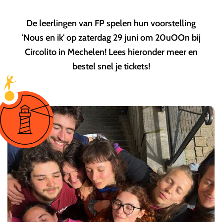
De leerlingen van FP spelen hun voorstelling
'Nous en ik' op zaterdag 29 juni om 20uOOn bij
Circolito in Mechelen! Lees hieronder meer en
bestel snel je tickets!