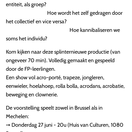
entiteit, als groep?
Hoe wordt het zelf gedragen door
het collectief en vice versa?
Hoe kannibaliseren we
soms het individu?
Kom kijken naar deze splinternieuwe productie (van
ongeveer 70 min). Volledig gemaakt en gespeeld
door de FP-leerlingen.
Een show vol acro-porté, trapeze, jongleren,
eenwieler, hoelahoep, rolla bolla, acrodans, acrobatie,
beweging en clownerie.
De voorstelling speelt zowel in Brussel als in
Mechelen:
➙ Donderdag 27 juni - 20u (Huis van Culturen, 1080