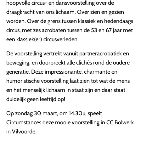
hoopvolle circus- en dansvoorstelling over de
draagkracht van ons lichaam. Over zien en gezien
worden. Over de grens tussen klassiek en hedendaags
circus, met zes acrobaten tussen de 53 en 67 jaar met
een klassiek(er) circusverleden.
De voorstelling vertrekt vanuit partneracrobatiek en
beweging, en doorbreekt alle clichés rond de oudere
generatie. Deze impressionante, charmante en
humoristische voorstelling laat zien tot wat de mens
en het menselijk lichaam in staat zijn en daar staat
duidelijk geen leeftijd op!
Op zondag 30 maart, om 14.30u, speelt
Circumstances deze mooie voorstelling in CC Bolwerk
in Vilvoorde.