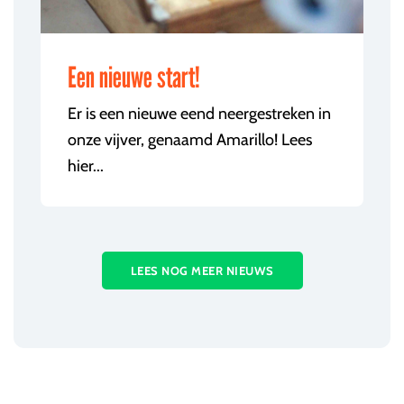
Een nieuwe start!
Er is een nieuwe eend neergestreken in
onze vijver, genaamd Amarillo! Lees
hier...
LEES NOG MEER NIEUWS