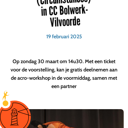
in CC Bolwerk-
Vilvoorde
19 februari 2025
Op zondag 30 maart om 14u30. Met een ticket
voor de voorstelling, kan je gratis deelnemen aan
de acro-workshop in de voormiddag, samen met
een partner