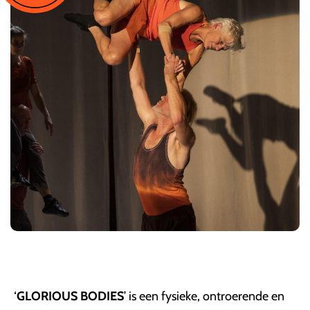
‘
GLORIOUS BODIES
’ is een fysieke, ontroerende en