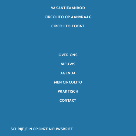
VAKANTIEAANBOD
CIRCOLITO OP AANVRAAG
CIRCOLITO TOONT
OVER ONS
NIEUWS
AGENDA
MIJN CIRCOLITO
PRAKTISCH
CONTACT
SCHRIJF JE IN OP ONZE NIEUWSBRIEF