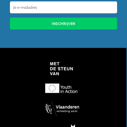
INSCHRIJVEN