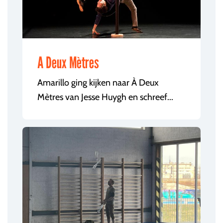
A Deux Mètres
Amarillo ging kijken naar À Deux
Mètres van Jesse Huygh en schreef...