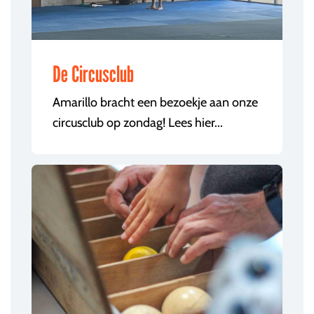
De Circusclub
Amarillo bracht een bezoekje aan onze
circusclub op zondag! Lees hier...