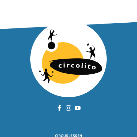
CIRCUSLESSEN