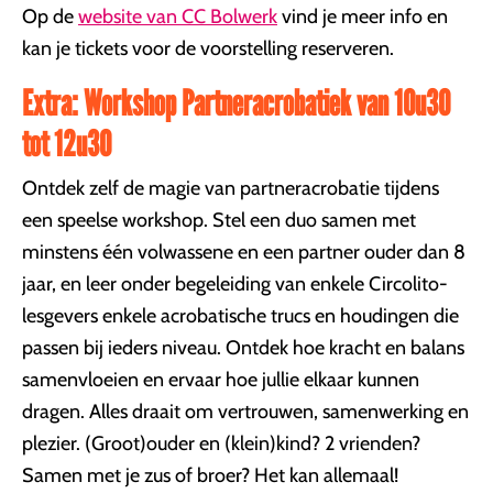
Op de
website van CC Bolwerk
vind je meer info en
kan je tickets voor de voorstelling reserveren.
Extra: Workshop Partneracrobatiek van 10u30
tot 12u30
Ontdek zelf de magie van partneracrobatie tijdens
een speelse workshop. Stel een duo samen met
minstens één volwassene en een partner ouder dan 8
jaar, en leer onder begeleiding van enkele Circolito-
lesgevers enkele acrobatische trucs en houdingen die
passen bij ieders niveau. Ontdek hoe kracht en balans
samenvloeien en ervaar hoe jullie elkaar kunnen
dragen. Alles draait om vertrouwen, samenwerking en
plezier. (Groot)ouder en (klein)kind? 2 vrienden?
Samen met je zus of broer? Het kan allemaal!