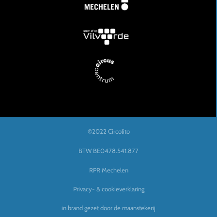
©2022 Circolito
BTW BE0478.541.877
RPR Mechelen
Privacy- & cookieverklaring
in brand gezet door de maanstekerij