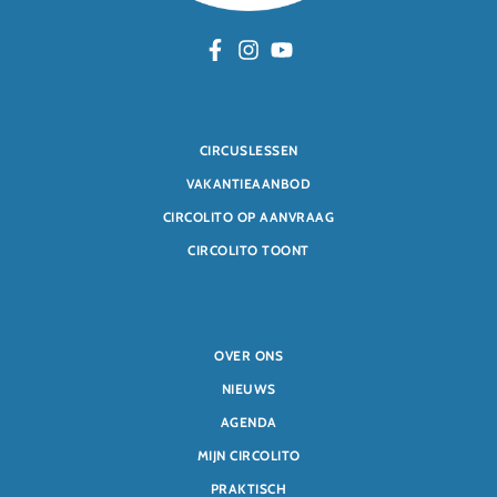
CIRCUSLESSEN
VAKANTIEAANBOD
CIRCOLITO OP AANVRAAG
CIRCOLITO TOONT
OVER ONS
NIEUWS
AGENDA
MIJN CIRCOLITO
PRAKTISCH