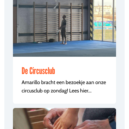
De Circusclub
Amarillo bracht een bezoekje aan onze
circusclub op zondag! Lees hier...