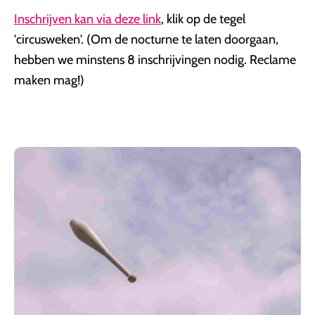
Inschrijven kan via deze link
, klik op de tegel
'circusweken'. (Om de nocturne te laten doorgaan,
hebben we minstens 8 inschrijvingen nodig. Reclame
maken mag!)