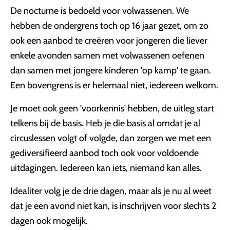
De nocturne is bedoeld voor volwassenen. We
hebben de ondergrens toch op 16 jaar gezet, om zo
ook een aanbod te creëren voor jongeren die liever
enkele avonden samen met volwassenen oefenen
dan samen met jongere kinderen 'op kamp' te gaan.
Een bovengrens is er helemaal niet, iedereen welkom.
Je moet ook geen 'voorkennis' hebben, de uitleg start
telkens bij de basis. Heb je die basis al omdat je al
circuslessen volgt of volgde, dan zorgen we met een
gediversifieerd aanbod toch ook voor voldoende
uitdagingen. Iedereen kan iets, niemand kan alles.
Idealiter volg je de drie dagen, maar als je nu al weet
dat je een avond niet kan, is inschrijven voor slechts 2
dagen ook mogelijk.