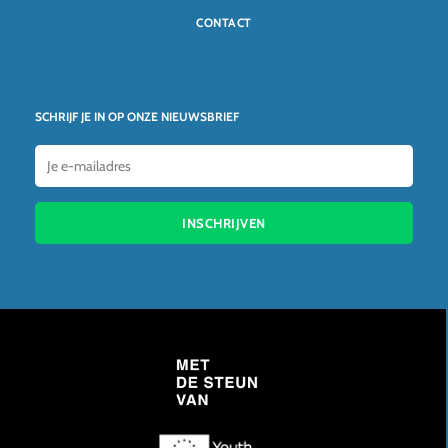
CONTACT
SCHRIJF JE IN OP ONZE NIEUWSBRIEF
INSCHRIJVEN