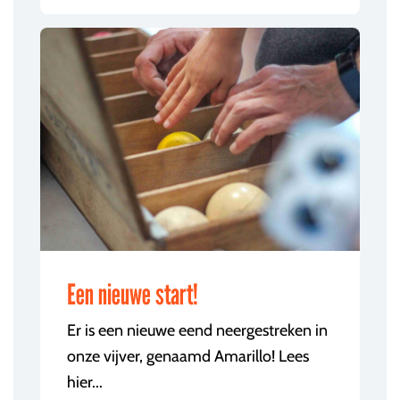
Een nieuwe start!
Er is een nieuwe eend neergestreken in
onze vijver, genaamd Amarillo! Lees
hier...