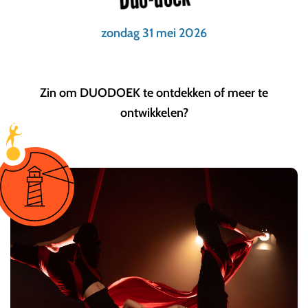
zondag 31 mei 2026
Zin om DUODOEK te ontdekken of meer te
ontwikkelen?