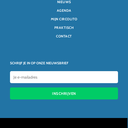
NIEUWS
AGENDA
MIJN CIRCOLITO
PRAKTISCH
CONTACT
SCHRIJF JE IN OP ONZE NIEUWSBRIEF
INSCHRIJVEN