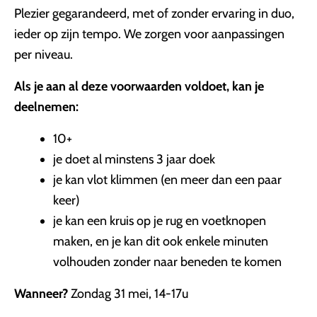
Plezier gegarandeerd, met of zonder ervaring in duo,
ieder op zijn tempo. We zorgen voor aanpassingen
per niveau.
Als je aan al deze voorwaarden voldoet, kan je
deelnemen:
10+
je doet al minstens 3 jaar doek
je kan vlot klimmen (en meer dan een paar
keer)
je kan een kruis op je rug en voetknopen
maken, en je kan dit ook enkele minuten
volhouden zonder naar beneden te komen
Wanneer?
Zondag 31 mei, 14-17u