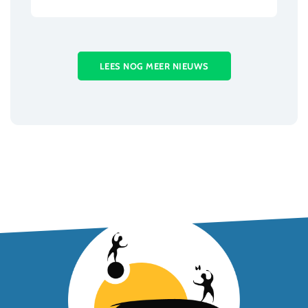
LEES NOG MEER NIEUWS