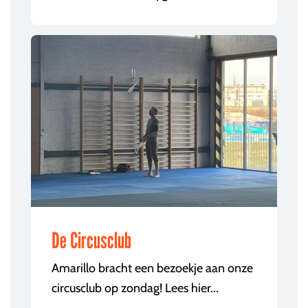
De Circusclub
Amarillo bracht een bezoekje aan onze
circusclub op zondag! Lees hier...