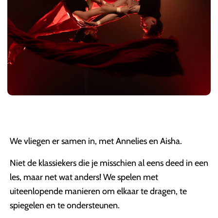
We vliegen er samen in, met Annelies en Aisha.
Niet de klassiekers die je misschien al eens deed in een
les, maar net wat anders! We spelen met
uiteenlopende manieren om elkaar te dragen, te
spiegelen en te ondersteunen.