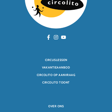
CIRCUSLESSEN
VAKANTIEAANBOD
CIRCOLITO OP AANVRAAG
CIRCOLITO TOONT
OVER ONS