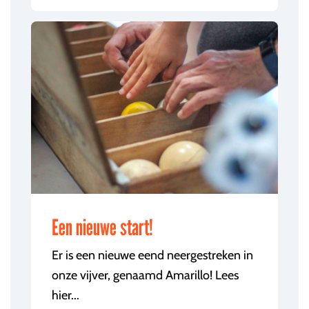
Een nieuwe start!
Er is een nieuwe eend neergestreken in
onze vijver, genaamd Amarillo! Lees
hier...