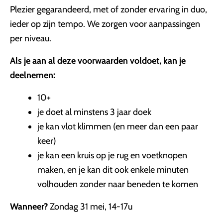
Plezier gegarandeerd, met of zonder ervaring in duo,
ieder op zijn tempo. We zorgen voor aanpassingen
per niveau.
Als je aan al deze voorwaarden voldoet, kan je
deelnemen:
10+
je doet al minstens 3 jaar doek
je kan vlot klimmen (en meer dan een paar
keer)
je kan een kruis op je rug en voetknopen
maken, en je kan dit ook enkele minuten
volhouden zonder naar beneden te komen
Wanneer?
Zondag 31 mei, 14-17u