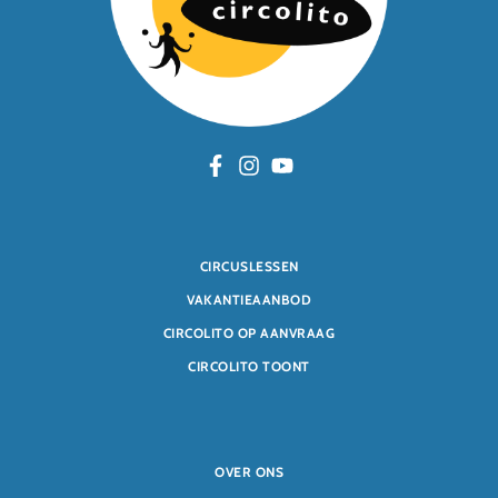
CIRCUSLESSEN
VAKANTIEAANBOD
CIRCOLITO OP AANVRAAG
CIRCOLITO TOONT
OVER ONS