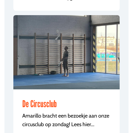
De Circusclub
Amarillo bracht een bezoekje aan onze
circusclub op zondag! Lees hier...