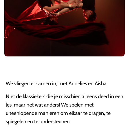
We vliegen er samen in, met Annelies en Aisha.
Niet de klassiekers die je misschien al eens deed in een
les, maar net wat anders! We spelen met
uiteenlopende manieren om elkaar te dragen, te
spiegelen en te ondersteunen.