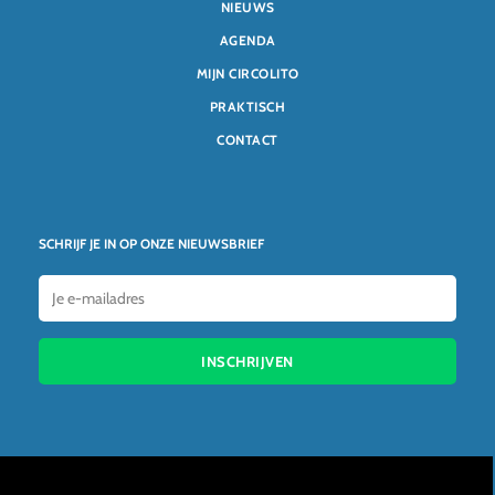
NIEUWS
AGENDA
MIJN CIRCOLITO
PRAKTISCH
CONTACT
SCHRIJF JE IN OP ONZE NIEUWSBRIEF
INSCHRIJVEN