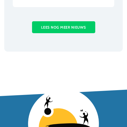
LEES NOG MEER NIEUWS