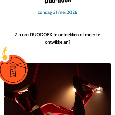
zondag 31 mei 2026
Zin om DUODOEK te ontdekken of meer te
ontwikkelen?