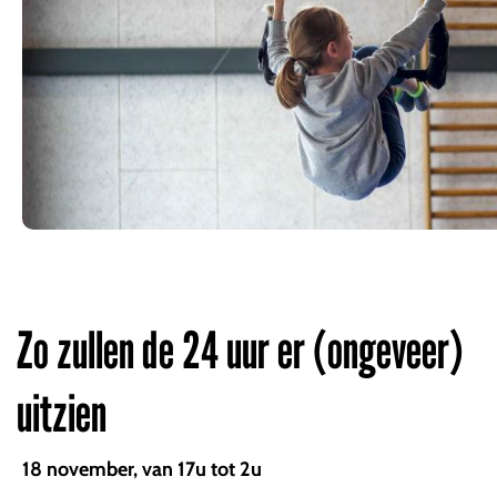
Zo zullen de 24 uur er (ongeveer)
uitzien
18 november, van 17u tot 2u