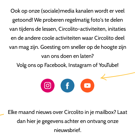
Ook op onze (sociale)media kanalen wordt er veel
getoond! We proberen regelmatig foto's te delen
van tijdens de lessen, Circolito-activiteiten, initaties
en de andere coole activiteiten waar Circolito deel
van mag zijn. Goesting om sneller op de hoogte zijn
van ons doen en laten?
Volg ons op Facebook, Instagram of YouTube!
Elke maand nieuws over Circolito in je mailbox? Laat
dan hier je gegevens achter en ontvang onze
nieuwsbrief.