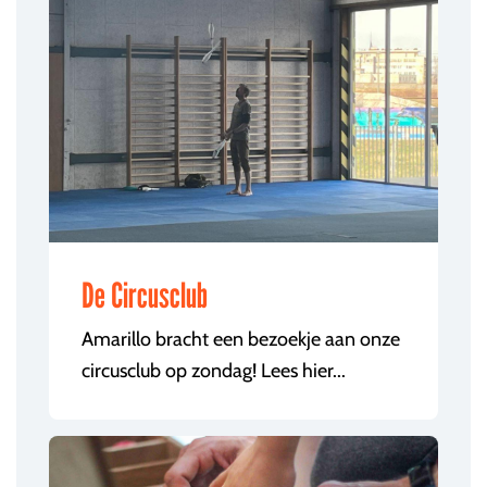
De Circusclub
Amarillo bracht een bezoekje aan onze
circusclub op zondag! Lees hier...