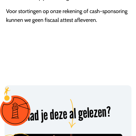
Voor stortingen op onze rekening of cash-sponsoring
kunnen we geen fiscaal attest afleveren.
Had je deze al gelezen?