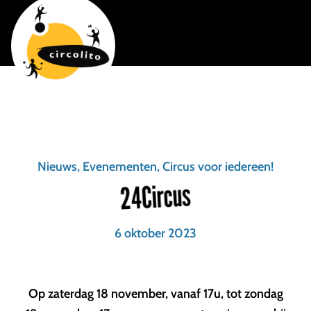
Nieuws, Evenementen, Circus voor iedereen!
24Circus
6 oktober 2023
Op zaterdag 18 november, vanaf 17u, tot zondag