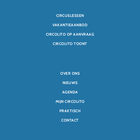
CIRCUSLESSEN
VAKANTIEAANBOD
CIRCOLITO OP AANVRAAG
CIRCOLITO TOONT
OVER ONS
NIEUWS
AGENDA
MIJN CIRCOLITO
PRAKTISCH
CONTACT