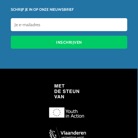
SCHRIJF JE IN OP ONZE NIEUWSBRIEF
INSCHRIJVEN