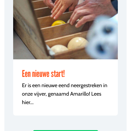
Een nieuwe start!
Er is een nieuwe eend neergestreken in
onze vijver, genaamd Amarillo! Lees
hier...