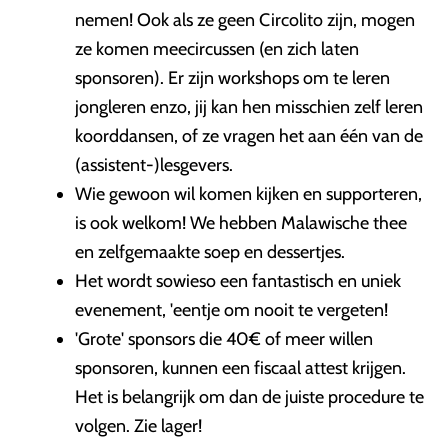
nemen! Ook als ze geen Circolito zijn, mogen
ze komen meecircussen (en zich laten
sponsoren). Er zijn workshops om te leren
jongleren enzo, jij kan hen misschien zelf leren
koorddansen, of ze vragen het aan één van de
(assistent-)lesgevers.
Wie gewoon wil komen kijken en supporteren,
is ook welkom! We hebben Malawische thee
en zelfgemaakte soep en dessertjes.
Het wordt sowieso een fantastisch en uniek
evenement, 'eentje om nooit te vergeten!
'Grote' sponsors die 40€ of meer willen
sponsoren, kunnen een fiscaal attest krijgen.
Het is belangrijk om dan de juiste procedure te
volgen. Zie lager!