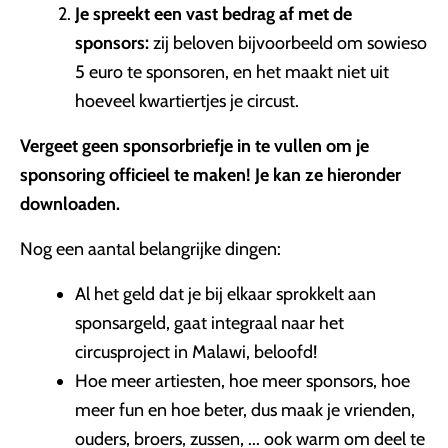
Je spreekt een vast bedrag af met de
sponsors:
zij beloven bijvoorbeeld om sowieso
5 euro te sponsoren, en het maakt niet uit
hoeveel kwartiertjes je circust.
Vergeet geen sponsorbriefje in te vullen om je
sponsoring officieel te maken! Je kan ze hieronder
downloaden.
Nog een aantal belangrijke dingen:
Al het geld dat je bij elkaar sprokkelt aan
sponsargeld, gaat integraal naar het
circusproject in Malawi, beloofd!
Hoe meer artiesten, hoe meer sponsors, hoe
meer fun en hoe beter, dus maak je vrienden,
ouders, broers, zussen, ... ook warm om deel te