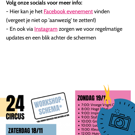
Volg onze socials voor meer info:
- Hier kan je het
Facebook evenement
vinden
(vergeet je niet op 'aanwezig' te zetten!)
- En ook via
Instagram
zorgen we voor regelmatige
updates en een blik achter de schermen