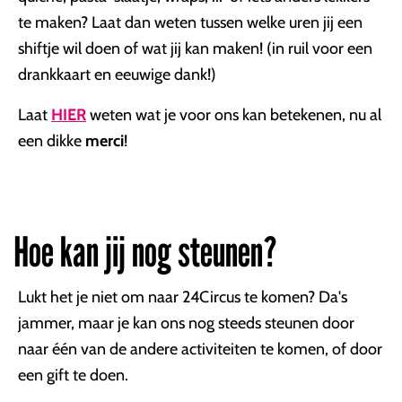
te maken? Laat dan weten tussen welke uren jij een
shiftje wil doen of wat jij kan maken! (in ruil voor een
drankkaart en eeuwige dank!)
Laat
HIER
weten wat je voor ons kan betekenen, nu al
een dikke
merci
!
Hoe kan jij nog steunen?
Lukt het je niet om naar 24Circus te komen? Da's
jammer, maar je kan ons nog steeds steunen door
naar één van de andere activiteiten te komen, of door
een gift te doen.