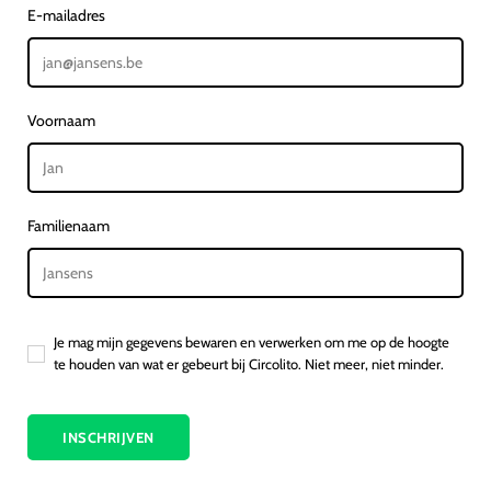
E-mailadres
Voornaam
Familienaam
Je mag mijn gegevens bewaren en verwerken om me op de hoogte
te houden van wat er gebeurt bij Circolito. Niet meer, niet minder.
INSCHRIJVEN