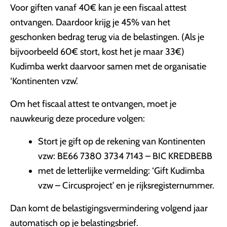
Voor giften vanaf 40€ kan je een fiscaal attest
ontvangen. Daardoor krijg je 45% van het
geschonken bedrag terug via de belastingen. (Als je
bijvoorbeeld 60€ stort, kost het je maar 33€)
Kudimba werkt daarvoor samen met de organisatie
‘Kontinenten vzw’.
Om het fiscaal attest te ontvangen, moet je
nauwkeurig deze procedure volgen:
Stort je gift op de rekening van Kontinenten
vzw: BE66 7380 3734 7143 – BIC KREDBEBB
met de letterlijke vermelding: ‘Gift Kudimba
vzw – Circusproject’ en je rijksregisternummer.
Dan komt de belastigingsvermindering volgend jaar
automatisch op je belastingsbrief.