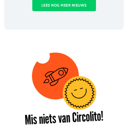
LEES NOG MEER NIEUWS
Mis niets van Circolito!