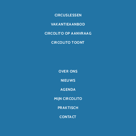
CIRCUSLESSEN
VAKANTIEAANBOD
CIRCOLITO OP AANVRAAG
CIRCOLITO TOONT
OVER ONS
NIEUWS
AGENDA
MIJN CIRCOLITO
PRAKTISCH
CONTACT