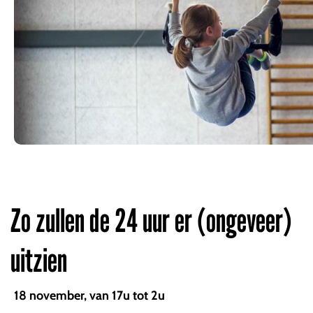
Zo zullen de 24 uur er (ongeveer)
uitzien
18 november, van 17u tot 2u