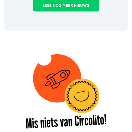
LEES NOG MEER NIEUWS
Mis niets van Circolito!