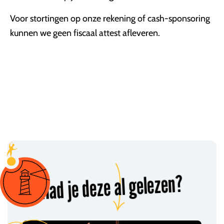
Voor stortingen op onze rekening of cash-sponsoring
kunnen we geen fiscaal attest afleveren.
Had je deze al gelezen?