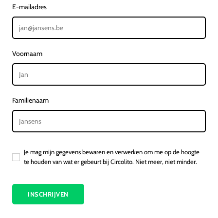
E-mailadres
Voornaam
Familienaam
Je mag mijn gegevens bewaren en verwerken om me op de hoogte
te houden van wat er gebeurt bij Circolito. Niet meer, niet minder.
INSCHRIJVEN