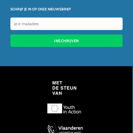
SCHRIJF JE IN OP ONZE NIEUWSBRIEF
INSCHRIJVEN