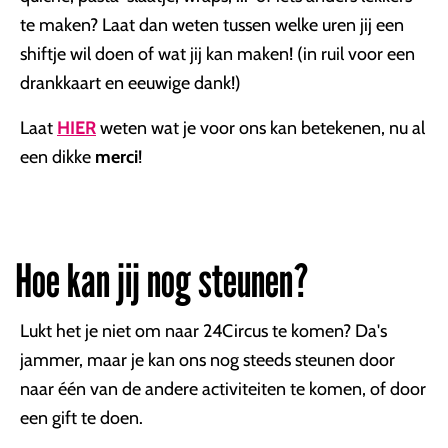
te maken? Laat dan weten tussen welke uren jij een
shiftje wil doen of wat jij kan maken! (in ruil voor een
drankkaart en eeuwige dank!)
Laat
HIER
weten wat je voor ons kan betekenen, nu al
een dikke
merci
!
Hoe kan jij nog steunen?
Lukt het je niet om naar 24Circus te komen? Da's
jammer, maar je kan ons nog steeds steunen door
naar één van de andere activiteiten te komen, of door
een gift te doen.