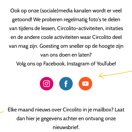
Ook op onze (sociale)media kanalen wordt er veel
getoond! We proberen regelmatig foto's te delen
van tijdens de lessen, Circolito-activiteiten, initaties
en de andere coole activiteiten waar Circolito deel
van mag zijn. Goesting om sneller op de hoogte zijn
van ons doen en laten?
Volg ons op Facebook, Instagram of YouTube!
Elke maand nieuws over Circolito in je mailbox? Laat
dan hier je gegevens achter en ontvang onze
nieuwsbrief.