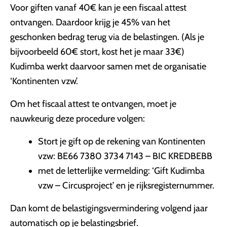
Voor giften vanaf 40€ kan je een fiscaal attest
ontvangen. Daardoor krijg je 45% van het
geschonken bedrag terug via de belastingen. (Als je
bijvoorbeeld 60€ stort, kost het je maar 33€)
Kudimba werkt daarvoor samen met de organisatie
‘Kontinenten vzw’.
Om het fiscaal attest te ontvangen, moet je
nauwkeurig deze procedure volgen:
Stort je gift op de rekening van Kontinenten
vzw: BE66 7380 3734 7143 – BIC KREDBEBB
met de letterlijke vermelding: ‘Gift Kudimba
vzw – Circusproject’ en je rijksregisternummer.
Dan komt de belastigingsvermindering volgend jaar
automatisch op je belastingsbrief.