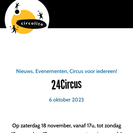
Nieuws, Evenementen, Circus voor iedereen!
24Circus
6 oktober 2023
Op zaterdag 18 november, vanaf 17u, tot zondag