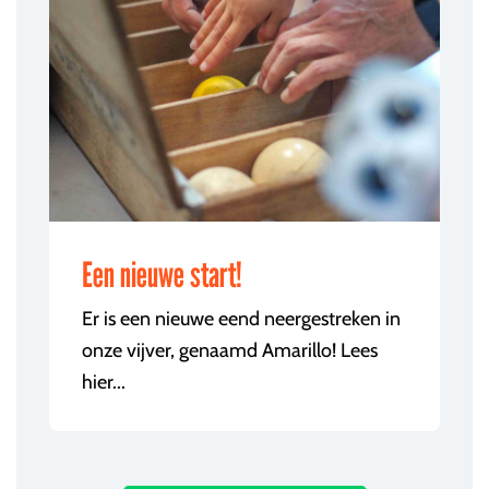
Een nieuwe start!
Er is een nieuwe eend neergestreken in
onze vijver, genaamd Amarillo! Lees
hier...