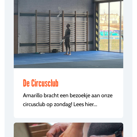
De Circusclub
Amarillo bracht een bezoekje aan onze
circusclub op zondag! Lees hier...