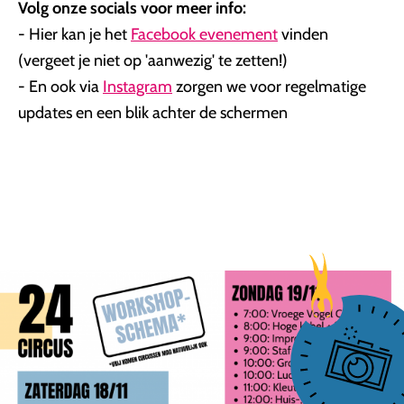
Volg onze socials voor meer info:
- Hier kan je het
Facebook evenement
vinden
(vergeet je niet op 'aanwezig' te zetten!)
- En ook via
Instagram
zorgen we voor regelmatige
updates en een blik achter de schermen