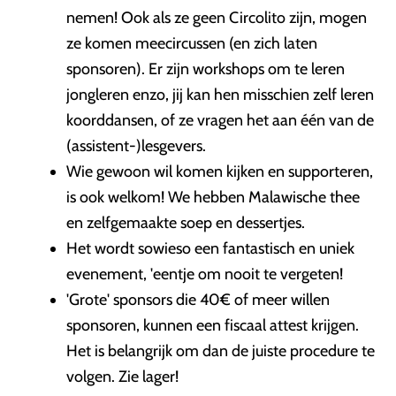
nemen! Ook als ze geen Circolito zijn, mogen
ze komen meecircussen (en zich laten
sponsoren). Er zijn workshops om te leren
jongleren enzo, jij kan hen misschien zelf leren
koorddansen, of ze vragen het aan één van de
(assistent-)lesgevers.
Wie gewoon wil komen kijken en supporteren,
is ook welkom! We hebben Malawische thee
en zelfgemaakte soep en dessertjes.
Het wordt sowieso een fantastisch en uniek
evenement, 'eentje om nooit te vergeten!
'Grote' sponsors die 40€ of meer willen
sponsoren, kunnen een fiscaal attest krijgen.
Het is belangrijk om dan de juiste procedure te
volgen. Zie lager!