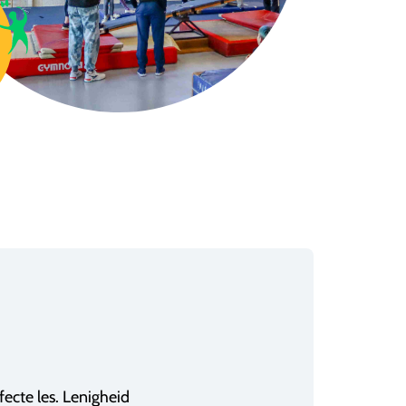
fecte les. Lenigheid