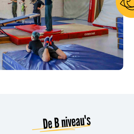
De B niveau's