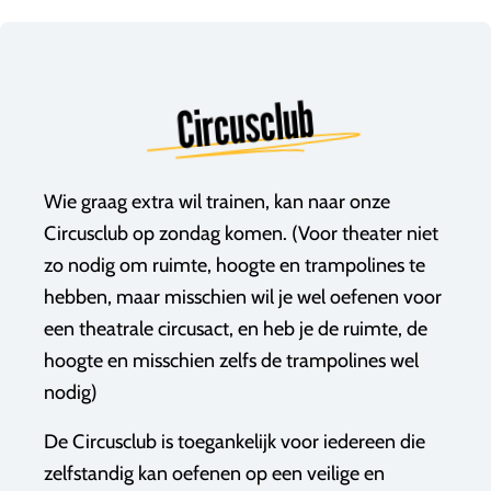
Circusclub
Wie graag extra wil trainen, kan naar onze
Circusclub op zondag komen. (Voor theater niet
zo nodig om ruimte, hoogte en trampolines te
hebben, maar misschien wil je wel oefenen voor
een theatrale circusact, en heb je de ruimte, de
hoogte en misschien zelfs de trampolines wel
nodig)
De Circusclub is toegankelijk voor iedereen die
zelfstandig kan oefenen op een veilige en