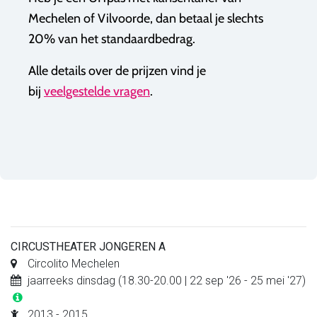
Mechelen of Vilvoorde, dan betaal je slechts
20% van het standaardbedrag.
Alle details over de prijzen vind je
bij
veelgestelde vragen
.