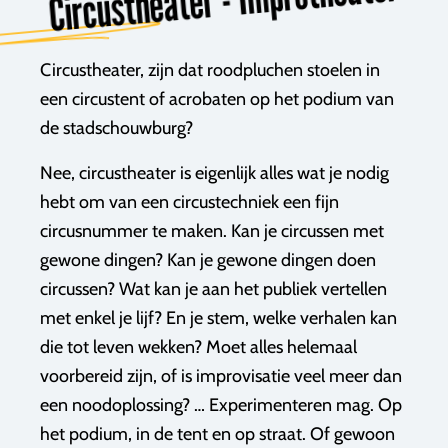
Circustheater, zijn dat roodpluchen stoelen in
een circustent of acrobaten op het podium van
de stadschouwburg?
Nee, circustheater is eigenlijk alles wat je nodig
hebt om van een circustechniek een fijn
circusnummer te maken. Kan je circussen met
gewone dingen? Kan je gewone dingen doen
circussen? Wat kan je aan het publiek vertellen
met enkel je lijf? En je stem, welke verhalen kan
die tot leven wekken? Moet alles helemaal
voorbereid zijn, of is improvisatie veel meer dan
een noodoplossing? … Experimenteren mag. Op
het podium, in de tent en op straat. Of gewoon