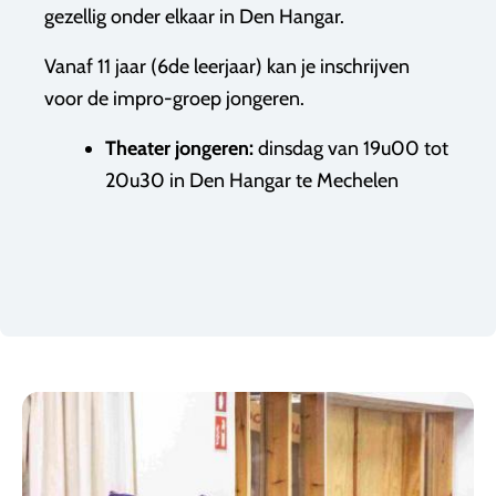
gezellig onder elkaar in Den Hangar.
Vanaf 11 jaar (6de leerjaar) kan je inschrijven
voor de impro-groep jongeren.
Theater jongeren:
dinsdag van 19u00 tot
20u30 in Den Hangar te Mechelen