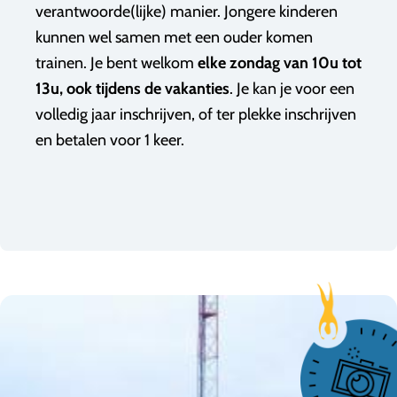
verantwoorde(lijke) manier. Jongere kinderen
kunnen wel samen met een ouder komen
trainen. Je bent welkom
elke zondag van 10u tot
13u, ook tijdens de vakanties
. Je kan je voor een
volledig jaar inschrijven, of ter plekke inschrijven
en betalen voor 1 keer.