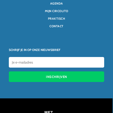
AGENDA
MIJN CIRCOLITO
PRAKTISCH
CONTACT
SCHRIJF JE IN OP ONZE NIEUWSBRIEF
INSCHRIJVEN