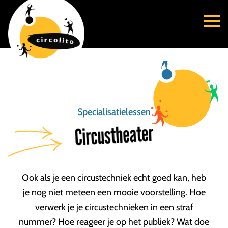
Specialisatielessen
Circustheater
Ook als je een circustechniek echt goed kan, heb
je nog niet meteen een mooie voorstelling. Hoe
verwerk je je circustechnieken in een straf
nummer? Hoe reageer je op het publiek? Wat doe