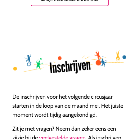
Inschrijven
De inschrijven voor het volgende circusjaar
starten in de loop van de maand mei. Het juiste
moment wordt tijdig aangekondigd.
Zit je met vragen? Neem dan zeker eens een
kijkje bij de
veelgestelde vragen
. Als inschrijven