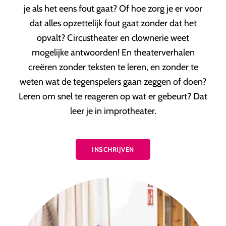
je als het eens fout gaat? Of hoe zorg je er voor
dat alles opzettelijk fout gaat zonder dat het
opvalt? Circustheater en clownerie weet
mogelijke antwoorden! En theaterverhalen
creëren zonder teksten te leren, en zonder te
weten wat de tegenspelers gaan zeggen of doen?
Leren om snel te reageren op wat er gebeurt? Dat
leer je in improtheater.
INSCHRIJVEN