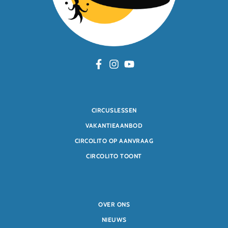
CIRCUSLESSEN
VAKANTIEAANBOD
CIRCOLITO OP AANVRAAG
CIRCOLITO TOONT
OVER ONS
NIEUWS