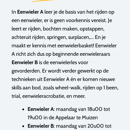
In
Eenwieler A
leer je de basis van het rijden op
een eenwieler, er is geen voorkennis vereist. Je
leert er rijden, bochten maken, opstappen,
achteruit rijden, springen, surplacen,... En je
maakt er kennis met eenwielerbasket! Eenwieler
A richt zich dus op beginnende eenwieleraars
Eenwieler B
is de eenwielerles voor
gevorderden. Er wordt verder gewerkt op de
technieken uit Eenwieler A én er komen nieuwe
skills aan bod, zoals wheel-walk, rijden op 1 been,
trial, eenwieleracrobatie, en meer.
Eenwieler A
: maandag van 18u00 tot
19u00 in de Appelaar te Muizen
Eenwieler B
: maandag van 20u00 tot