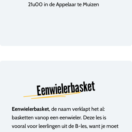
21u00 in de Appelaar te Muizen
Eenwielerbasket
Eenwielerbasket
, de naam verklapt het al:
basketten vanop een eenwieler. Deze les is
vooral voor leerlingen uit de B-les, want je moet