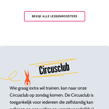
BEKIJK ALLE LESSENROOSTERS
Circusclub
Wie graag extra wil trainen, kan naar onze
Circusclub op zondag komen.
De Circusclub is
toegankelijk voor iedereen die zelfstandig kan