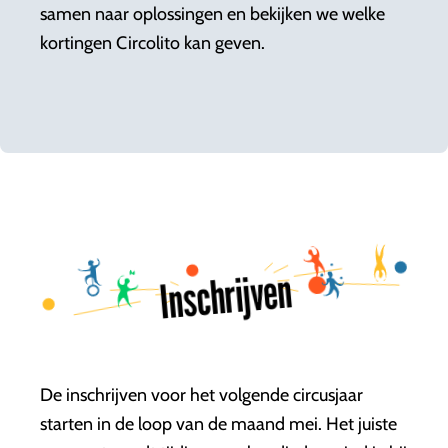
samen naar oplossingen en bekijken we welke
kortingen Circolito kan geven.
Inschrijven
De inschrijven voor het volgende circusjaar
starten in de loop van de maand mei. Het juiste