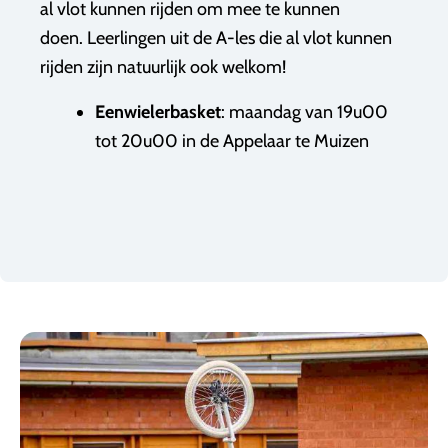
al vlot kunnen rijden om mee te kunnen
doen. Leerlingen uit de A-les die al vlot kunnen
rijden zijn natuurlijk ook welkom!
Eenwielerbasket
: maandag van 19u00
tot 20u00 in de Appelaar te Muizen