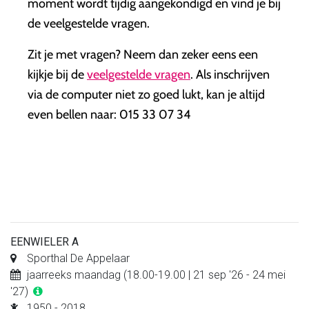
moment wordt tijdig aangekondigd en vind je bij
de veelgestelde vragen.
Zit je met vragen? Neem dan zeker eens een
kijkje bij de
veelgestelde vragen
. Als inschrijven
via de computer niet zo goed lukt, kan je altijd
even bellen naar: 015 33 07 34