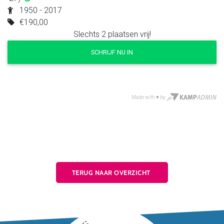
TERUG NAAR OVERZICHT