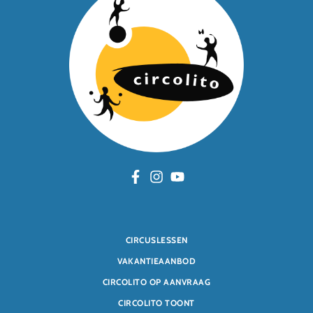
CIRCUSLESSEN
VAKANTIEAANBOD
CIRCOLITO OP AANVRAAG
CIRCOLITO TOONT