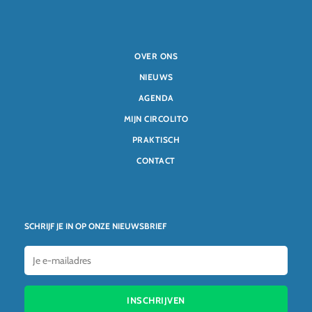
OVER ONS
NIEUWS
AGENDA
MIJN CIRCOLITO
PRAKTISCH
CONTACT
SCHRIJF JE IN OP ONZE NIEUWSBRIEF
INSCHRIJVEN