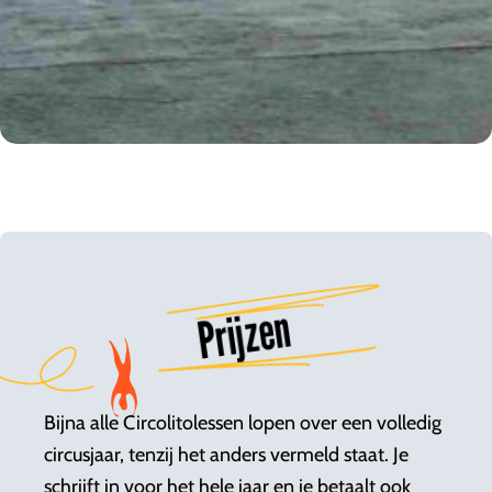
Prijzen
Bijna alle Circolitolessen lopen over een volledig
circusjaar, tenzij het anders vermeld staat. Je
schrijft in voor het hele jaar en je betaalt ook