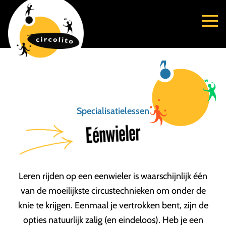
Specialisatielessen
Eénwieler
Leren rijden op een eenwieler is waarschijnlijk één
van de moeilijkste circustechnieken om onder de
knie te krijgen. Eenmaal je vertrokken bent, zijn de
opties natuurlijk zalig (en eindeloos). Heb je een