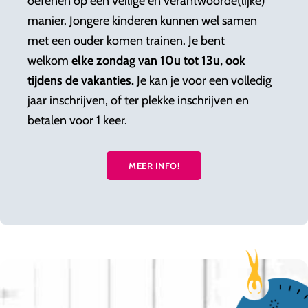
oefenen op een veilige en verantwoorde(lijke)
manier. Jongere kinderen kunnen wel samen
met een ouder komen trainen. Je bent
welkom
elke zondag van 10u tot 13u, ook
tijdens de vakanties.
Je kan je voor een volledig
jaar inschrijven, of ter plekke inschrijven en
betalen voor 1 keer.
MEER INFO!