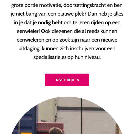
grote portie motivatie, doorzettingskracht en ben
je niet bang van een blauwe plek? Dan heb je alles
in je dat je nodig hebt om te leren rijden op een
eenwieler! Ook diegenen die al reeds kunnen
eenwieleren en op zoek zijn naar een nieuwe
uitdaging, kunnen zich inschrijven voor een
specialisatieles op hun niveau.
INSCHRIJVEN