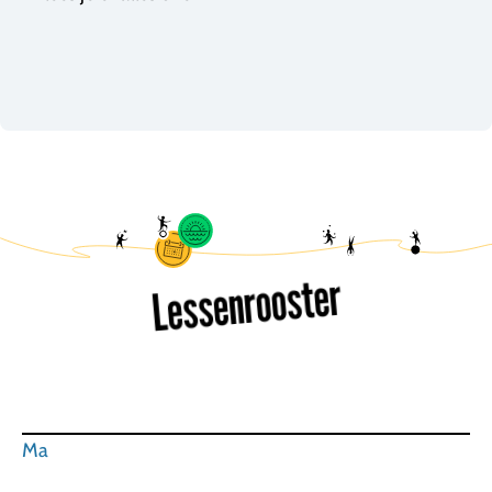
Lessenrooster
Ma