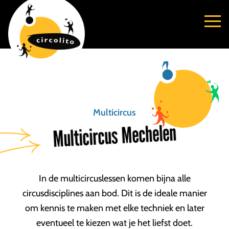
Multicircus
Multicircus Mechelen
In de multicircuslessen komen bijna alle
circusdisciplines aan bod. Dit is de ideale manier
om kennis te maken met elke techniek en later
eventueel te kiezen wat je het liefst doet.