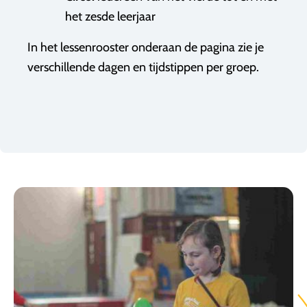
het zesde leerjaar
In het lessenrooster onderaan de pagina zie je
verschillende dagen en tijdstippen per groep.