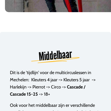
Middelbaar
Dit is de 'tijdlijn' voor de multicircuslessen in
Mechelen: Kleuters 4 jaar -> Kleuters 5 jaar ->
Harlekijn -> Pierrot -> Circo ->
Cascade /
Cascade 15-25
->
18+
Ook voor het middelbaar zijn er verschillende