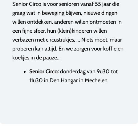
Senior Circo is voor senioren vanaf 55 jaar die
graag wat in beweging blijven, nieuwe dingen
willen ontdekken, anderen willen ontmoeten in
een fijne sfeer, hun (klein)kinderen willen
verbazen met circustrukjes, ... Niets moet, maar
proberen kan altijd. En we zorgen voor koffie en
koekjes in de pauze...
Senior Circo:
donderdag van 9u30 tot
11u30
in Den Hangar in Mechelen