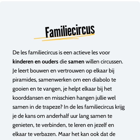
Familiecircus
De les familiecircus is een actieve les voor
kinderen en ouders
die
samen
willen circussen.
Je leert bouwen en vertrouwen op elkaar bij
piramides, samenwerken om een diabolo te
gooien en te vangen, je helpt elkaar bij het
koorddansen en misschien hangen jullie wel
samen in de trapeze? In de les familiecircus krijg
je de kans om a
nderhalf uur lang samen te
genieten, te verbinden, te leren en jezelf en
elkaar te verbazen. Maar het kan ook dat de