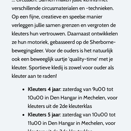
verschillende circusmaterialen en -technieken.
Op een fijne, creatieve en speelse manier
verleggen jullie samen grenzen en vergroten de
kleuters hun vertrouwen. Daarnaast ontwikkelen
ze hun motoriek, gebasseerd op de Sherborne-
bewegingsleer. Voor de ouders is het natuurlijk
ook een beweeglijk uurtje 'quality-time' met je
kleuter. Sportieve kledij is zowel voor ouder als
kleuter aan te raden!
Kleuters 4 jaar
: zaterdag van 9u00 tot
10u00 in Den Hangar in Mechelen, voor
kleuters uit de 2de kleuterklas
Kleuters 5 jaar
: zaterdag van 10u00 tot
11u00 in Den Hangar in Mechelen, voor