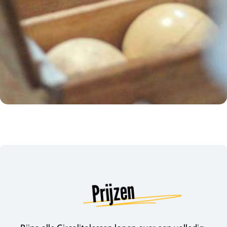
Prijzen