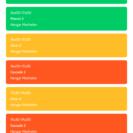
16u00-17u00
Pierrot 3
Hangar Mechelen
16u00-17u30
Circo 3
Hangar Mechelen
16u00-17u30
Cascade 2
Hangar Mechelen
17u30-19u00
Circo 4
Hangar Mechelen
17u30-19u00
Cascade 3
Hangar Mechelen