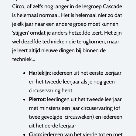
Circo, of zelfs nog langer in de lesgroep Cascade
is helemaal normaal. Het is helemaal niet zo dat
je elk jaar naar een andere groep moet kunnen
'stijgen' omdat je anders hetzelfde leert. Het zijn
wel dezelfde technieken die terugkomen, maar
je leert altijd nieuwe dingen bij binnen de
techniek...
Harlekijn:
iedereen uit het eerste leerjaar
en het tweede leerjaar als je nog geen
circuservaring hebt.
Pierrot:
leerlingen uit het tweede leerjaar
met minstens een jaar circuservaring (of
twee gevolgde circusweken) en iedereen
uit het derde leerjaar
Circo:
iedereen van het vierde tot en met