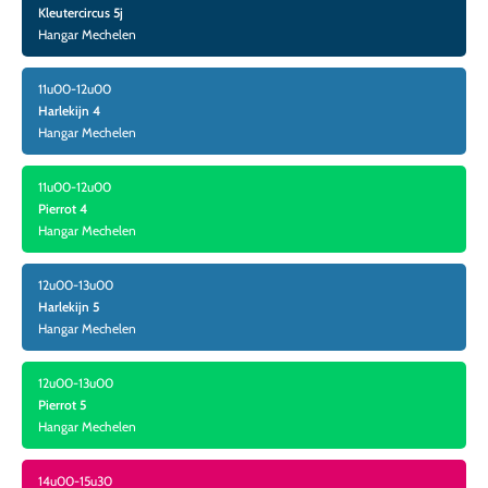
Kleutercircus 5j
Hangar Mechelen
11u00-12u00
Harlekijn 4
Hangar Mechelen
11u00-12u00
Pierrot 4
Hangar Mechelen
12u00-13u00
Harlekijn 5
Hangar Mechelen
12u00-13u00
Pierrot 5
Hangar Mechelen
14u00-15u30