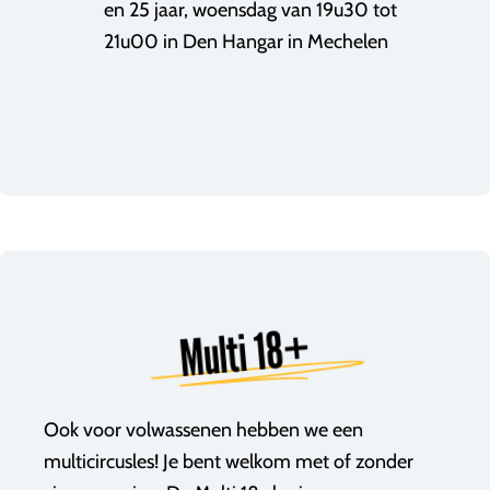
en 25 jaar, woensdag van 19u30 tot
21u00 in Den Hangar in Mechelen
Multi 18+
Ook voor volwassenen hebben we een
multicircusles! Je bent welkom met of zonder