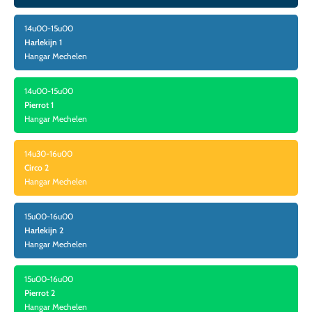
14u00-15u00
Harlekijn 1
Hangar Mechelen
14u00-15u00
Pierrot 1
Hangar Mechelen
14u30-16u00
Circo 2
Hangar Mechelen
15u00-16u00
Harlekijn 2
Hangar Mechelen
15u00-16u00
Pierrot 2
Hangar Mechelen