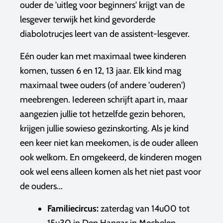
ouder de 'uitleg voor beginners' krijgt van de
lesgever terwijk het kind gevorderde
diabolotrucjes leert van de assistent-lesgever.
Eén ouder kan met maximaal twee kinderen
komen, tussen 6 en 12, 13 jaar. Elk kind mag
maximaal twee ouders (of andere 'ouderen')
meebrengen. Iedereen schrijft apart in, maar
aangezien jullie tot hetzelfde gezin behoren,
krijgen jullie sowieso gezinskorting. Als je kind
een keer niet kan meekomen, is de ouder alleen
ook welkom. En omgekeerd, de kinderen mogen
ook wel eens alleen komen als het niet past voor
de ouders...
Familiecircus:
zaterdag van
14u00 tot