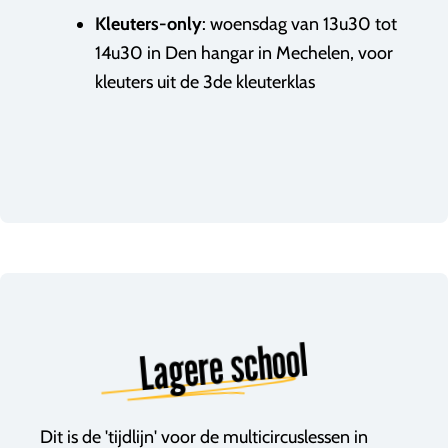
Kleuters-only
: woensdag van 13u30 tot
14u30 in Den hangar in Mechelen, voor
kleuters uit de 3de kleuterklas
Lagere school
Dit is de 'tijdlijn' voor de multicircuslessen in