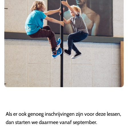
Als er ook genoeg inschrijvingen zijn voor deze lessen,
dan starten we daarmee vanaf september.