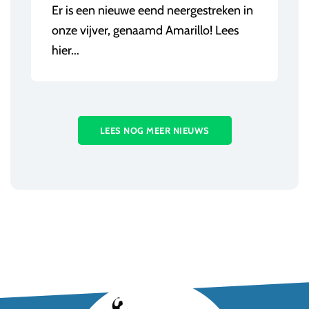
Er is een nieuwe eend neergestreken in
onze vijver, genaamd Amarillo! Lees
hier...
LEES NOG MEER NIEUWS