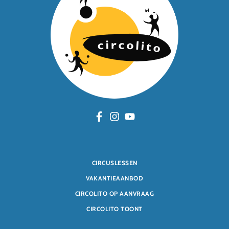
CIRCUSLESSEN
VAKANTIEAANBOD
CIRCOLITO OP AANVRAAG
CIRCOLITO TOONT