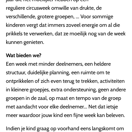
reguliere circusweek omwille van drukte, de
verschillende, grotere groepen, ... Voor sommige
kinderen vergt dat immers zoveel energie om al die
prikkels te verwerken, dat ze moeilijk nog van de week
kunnen genieten.
Wat bieden we?
Een week met minder deelnemers, een heldere
structuur, duidelijke planning, een ruimte om te
ontprikkelen of zich even terug te trekken, activiteiten
in kleinere groepjes, extra ondersteuning, geen andere
groepen in de zaal, op maat en tempo van de groep
met aandacht voor elke deelnemer... Net dat ietsje
meer waardoor jouw kind een fijne week kan beleven.
Indien je kind graag op voorhand eens langskomt om