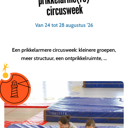
circusweek
Van 24 tot 28 augustus '26
Een prikkelarmere circusweek: kleinere groepen,
meer structuur, een ontprikkelruimte, ...