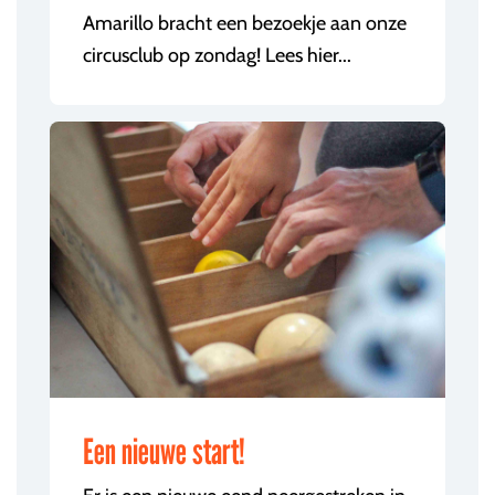
Amarillo bracht een bezoekje aan onze
circusclub op zondag! Lees hier...
Een nieuwe start!