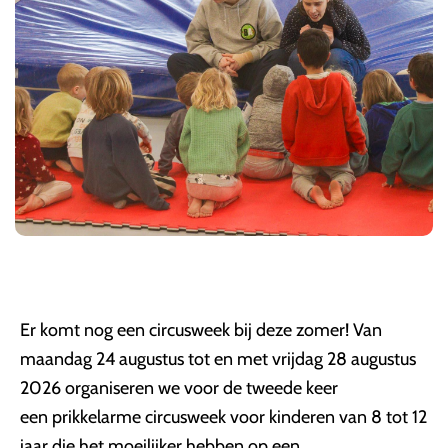
Er komt nog een circusweek bij deze zomer! Van
maandag 24 augustus tot en met vrijdag 28 augustus
2026 organiseren we voor de tweede keer
een prikkelarme circusweek voor kinderen van 8 tot 12
jaar die het moeilijker hebben op een