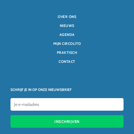
OVER ONS
NIEUWS
AGENDA
MIJN CIRCOLITO
PRAKTISCH
CONTACT
SCHRIJF JE IN OP ONZE NIEUWSBRIEF
INSCHRIJVEN