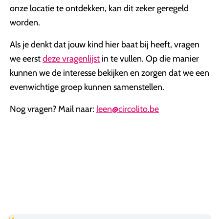
onze locatie te ontdekken, kan dit zeker geregeld
worden.
Als je denkt dat jouw kind hier baat bij heeft, vragen
we eerst
deze vragenlijst
in te vullen. Op die manier
kunnen we de interesse bekijken en zorgen dat we een
evenwichtige groep kunnen samenstellen.
Nog vragen? Mail naar:
leen@circolito.be